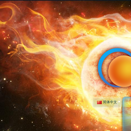
简体
中文